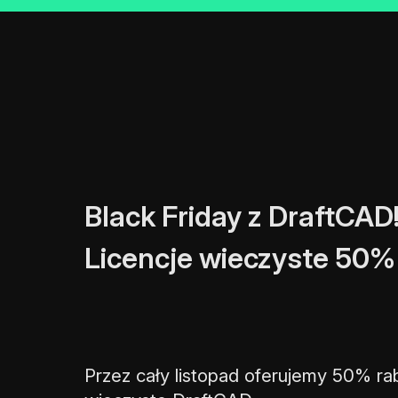
Black Friday z DraftCAD
Licencje wieczyste 50% 
Przez cały listopad oferujemy 50% rab