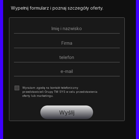
Wypełnij formularz i poznaj szczegóły oferty.
Wyrażam zgodę na kontakt telefoniczny
przedstawicieli Grupy TM SYS w celu przedstawienia
oferty lub marketingu.