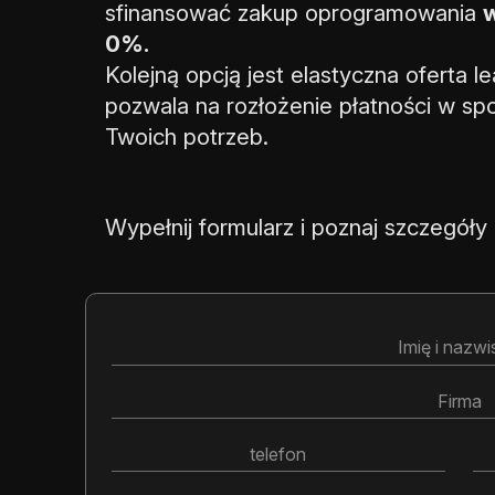
sfinansować zakup oprogramowania
0%.
Kolejną opcją jest elastyczna oferta l
pozwala na rozłożenie płatności w s
Twoich potrzeb.
Wypełnij formularz i poznaj szczegóły 