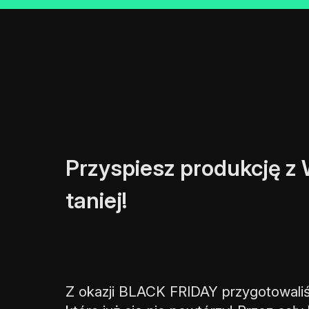
Przyspiesz produkcję z
taniej!
Z okazji BLACK FRIDAY przygotowaliś